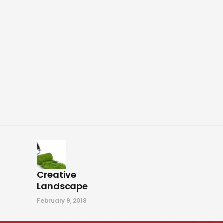
Creative
Landscape
February 9, 2018