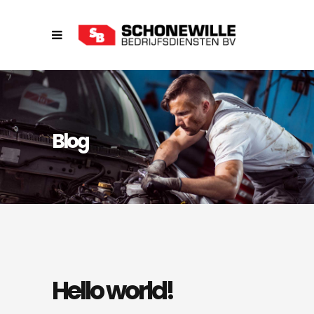
Blog
Hello world!