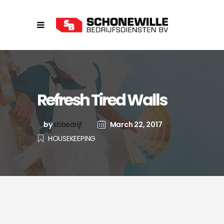
Refresh Tired Walls
March 22, 2017
by
sbbedrijf
HOUSEKEEPING